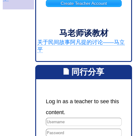
Create Teacher Account
马老师谈教材
关于民间故事阿凡提的讨论——马立
平
同行分享
Log In as a teacher to see this
content.