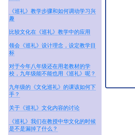
《巡礼》教学步骤和如何调动学习兴
趣
比较文化在《巡礼》教学中的应用
领会《巡礼》设计理念，设定教学目
标
对于今年八年级还在用老教材的学
校，九年级能不能也用《巡礼》呢？
九年级的《文化巡礼》的课该如何下
手？
关于《巡礼》文化内容的讨论
《巡礼》我们在教授中华文化的时候
是不是漏掉了什么？