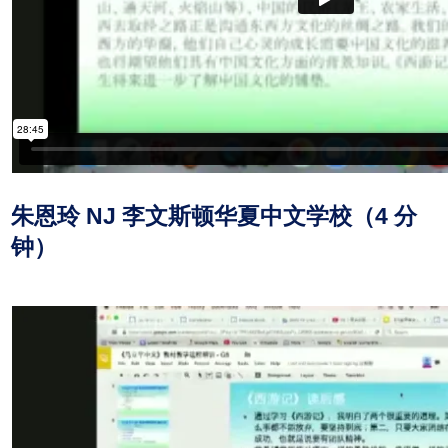
朱恩玲 NJ 李文斯顿华夏中文学校（4 分
钟）