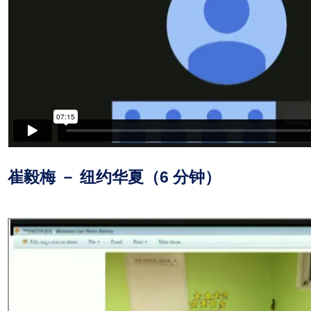
崔毅梅 － 纽约华夏（6 分钟）