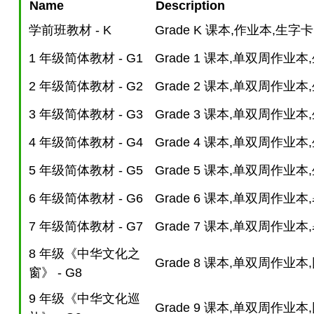
Name
Description
学前班教材 - K
Grade K 课本,作业本,生字
1 年级简体教材 - G1
Grade 1 课本,单双周作业
2 年级简体教材 - G2
Grade 2 课本,单双周作业
3 年级简体教材 - G3
Grade 3 课本,单双周作业
4 年级简体教材 - G4
Grade 4 课本,单双周作业
5 年级简体教材 - G5
Grade 5 课本,单双周作业
6 年级简体教材 - G6
Grade 6 课本,单双周作业
7 年级简体教材 - G7
Grade 7 课本,单双周作业
8 年级《中华文化之
Grade 8 课本,单双周作业
窗》 - G8
9 年级《中华文化巡
Grade 9 课本,单双周作业