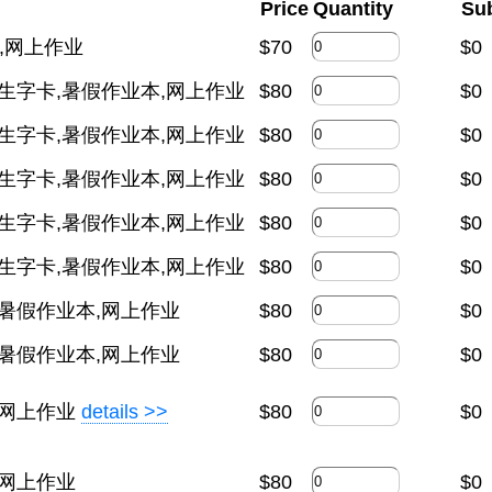
Price
Quantity
Su
卡,网上作业
$
70
$0
本,生字卡,暑假作业本,网上作业
$
80
$0
本,生字卡,暑假作业本,网上作业
$
80
$0
本,生字卡,暑假作业本,网上作业
$
80
$0
本,生字卡,暑假作业本,网上作业
$
80
$0
本,生字卡,暑假作业本,网上作业
$
80
$0
本,暑假作业本,网上作业
$
80
$0
本,暑假作业本,网上作业
$
80
$0
本,网上作业
details >>
$
80
$0
本,网上作业
$
80
$0