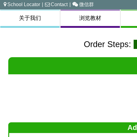
School Locator
|
Contact
|
微信群
关于我们
浏览教材
Order Steps:
Ad