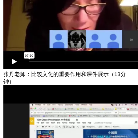
张丹老师：比较文化的重要作用和课件展示（13分
钟）