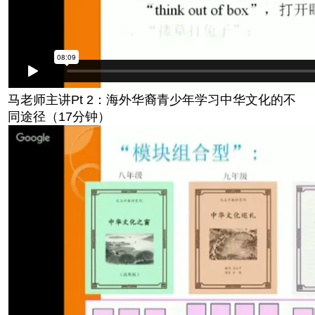
马老师主讲Pt 2：海外华裔青少年学习中华文化的不
同途径（17分钟）