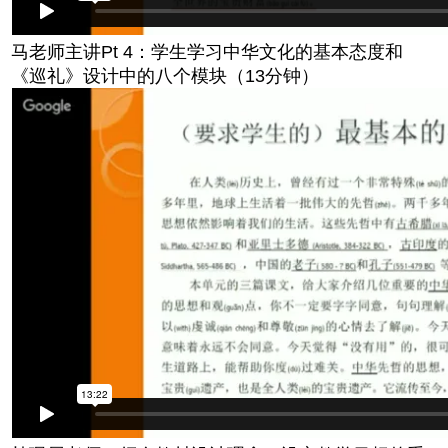
马老师主讲Pt 4：学生学习中华文化的基本态度和
《巡礼》设计中的八个模块（13分钟）