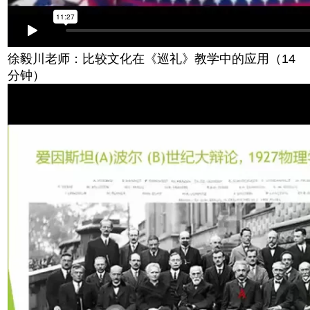
徐毅川老师：比较文化在《巡礼》教学中的应用（14
分钟）