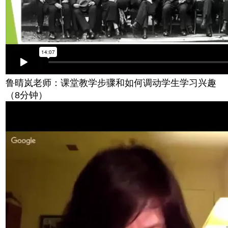
鲁晴岚老师：课堂教学步骤和如何调动学生学习兴趣
（8分钟）