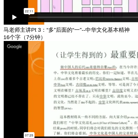
马老师主讲Pt 3：“多”后面的“一”--中华文化基本精神
16个字（7分钟）