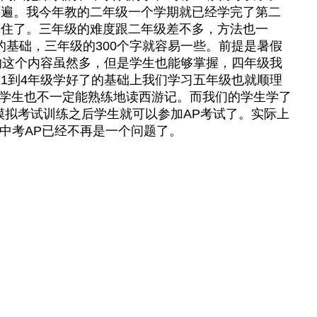
两遍。我今年教的二年级一个学期就已经学完了第二
记住了。三年级的难度跟二年级差不多，方法也一
的基础，三年级的300个字就容易一些。前提是暑假
的这个内容虽然多，但是学生也能够掌握，四年级我
1到4年级学好了的基础上我们学习五年级也就顺理
的学生也不一定能熟练地读西游记。而我们的学生学了
模拟考试训练之后学生就可以参加AP考试了。实际上
中考AP已经不再是一个问题了。