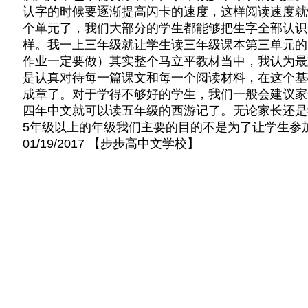
认字的时候要逐渐提高闪卡的速度，这样阅读速度就
个单元了，我们大部分的学生都能够把生字全部认识
样。我一上三年级就让学生读三年级课本第三单元的
作业一定要做）其实整个马立平教材当中，我认为最
是认真对待每一篇课文和每一个阅读材料，在这个基
成章了。对于学得不够好的学生，我们一般会建议家长
四年中文就可以读五年级的西游记了。无论家长还是
5年级以上的年级我们主要的目的不是为了让学生参
01/19/2017 【步步高中文学校】