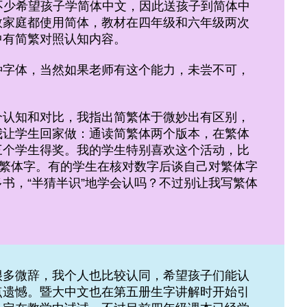
不少希望孩子学简体中文，因此送孩子到简体中
数家庭都使用简体，教材在四年级和六年级两次
中有简繁对照认知内容。
种字体，当然如果老师有这个能力，未尝不可，
。
个认知和对比，我指出简繁体于微妙出有区别，
我让学生回家做：通读简繁体两个版本，在繁体
三个学生得奖。我的学生特别喜欢这个活动，比
读繁体字。有的学生在核对数字后谈自己对繁体字
书，“半猜半识”地学会认吗？不过别让我写繁体
很多微辞，我个人也比较认同，希望孩子们能认
点遗憾。暨大中文也在第五册生字讲解时开始引